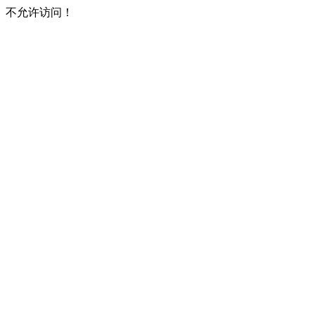
不允许访问！