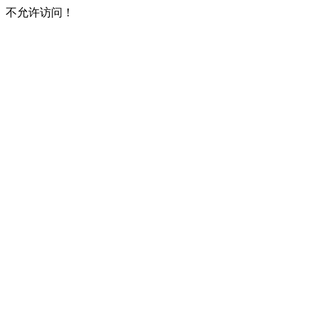
不允许访问！