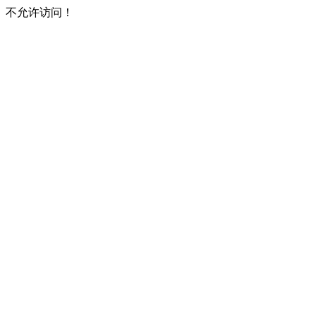
不允许访问！