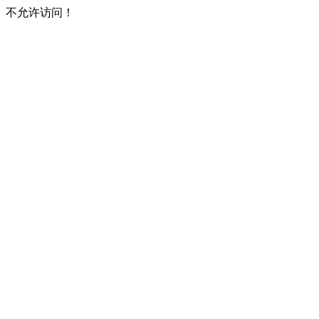
不允许访问！